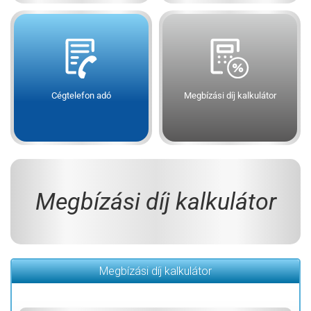
Cégtelefon adó
Megbízási díj kalkulátor
Megbízási díj kalkulátor
Megbízási díj kalkulátor