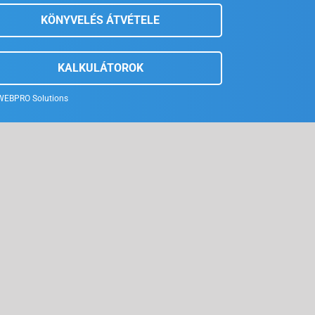
KÖNYVELÉS ÁTVÉTELE
KALKULÁTOROK
WEBPRO Solutions