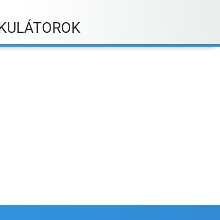
KULÁTOROK