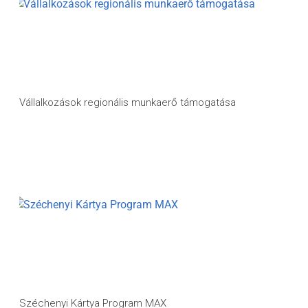
Vállalkozások regionális munkaerő támogatása
Széchenyi Kártya Program MAX