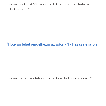
Hogyan alakul 2023-ban a járulékfizetési alsó határ a
vállalkozóknál?
Hogyan lehet rendelkezni az adónk 1+1 százalékáról?