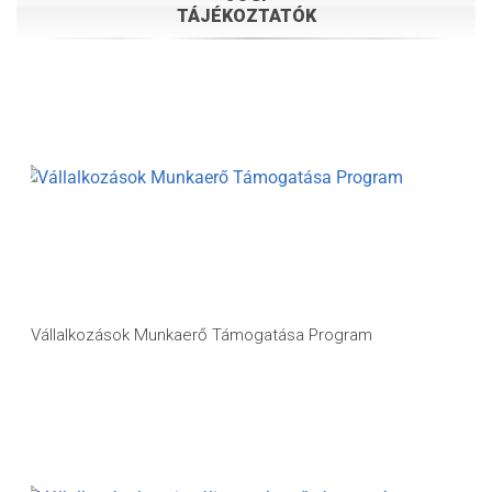
TÁJÉKOZTATÓK
Vállalkozások Munkaerő Támogatása Program