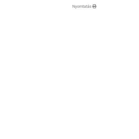
Nyomtatás