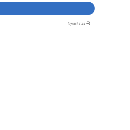
Nyomtatás